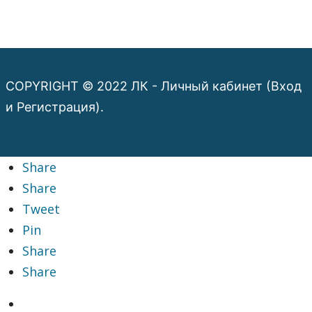
COPYRIGHT © 2022 ЛК - Личный кабинет (Вход
и Регистрация).
Share
Share
Tweet
Pin
Share
Share