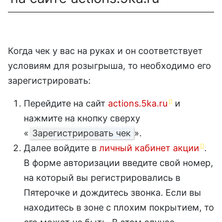
Когда чек у вас на руках и он соответствует
условиям для розыгрыша, то необходимо его
зарегистрировать:
Перейдите на сайт
actions.5ka.ru
и
нажмите на кнопку сверху
«
Зарегистрировать чек
».
Далее войдите в
личный кабинет акции
.
В форме авторизации введите свой номер,
на который вы регистрировались в
Пятерочке и дождитесь звонка. Если вы
находитесь в зоне с плохим покрытием, то