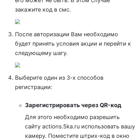
его может не быть. В этом случае
закажите код в смс.
После авторизации Вам необходимо
будет принять условия акции и перейти к
следующему шагу.
Выберите один из 3-х способов
регистрации:
Зарегистрировать через QR-код
Для этого необходимо разрешить
сайту actions.5ka.ru использовать вашу
камеру. Поместите штрих-код в окно