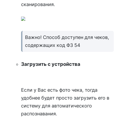
сканирования.
Важно! Способ доступен для чеков,
содержащих код ФЗ 54
Загрузить с устройства
Если у Вас есть фото чека, тогда
удобнее будет просто загрузить его в
систему для автоматического
распознавания.