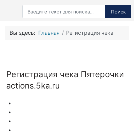
Поиск
Поиск
Вы здесь:
Главная
Регистрация чека
Регистрация чека Пятерочки
actions.5ka.ru