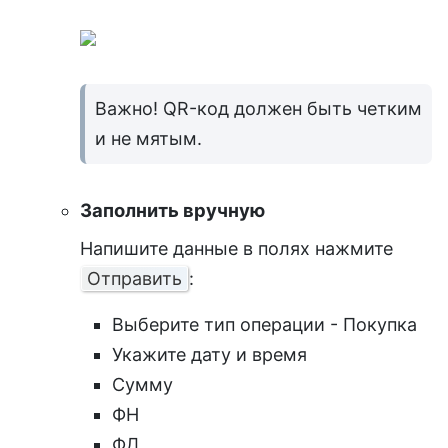
Важно! QR-код должен быть четким
и не мятым.
Заполнить вручную
Напишите данные в полях нажмите
Отправить
:
Выберите тип операции - Покупка
Укажите дату и время
Сумму
ФН
ФД