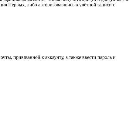
ния Первых, либо авторизовавшись в учётной записи с
очты, привязанной к аккаунту, а также ввести пароль и