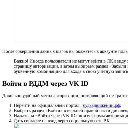
После совершения данных шагов вы окажетесь в аккаунте поль
Важно! Иногда пользователи не могут войти в ЛК ввиду з
страницу авторизации, а затем выбираем раздел
«Забыли 
буквенную комбинацию для входа в свою учётную запись
Войти в РДДМ через VK ID
Довольно удобный метод авторизации, позволяющий не тратить 
Перейти на официальный портал -
будьвдвижении.рф
;
Выбрать раздел
«Войти»
в верхней правой части дисплея
Нажать на
«Войти через VK ID»
внизу формы авторизаци
Дать согласие на вход через социальную сеть ВК.