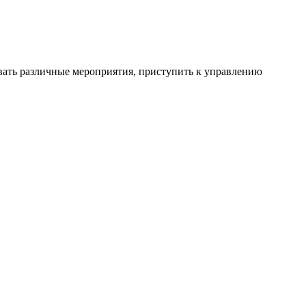
вать различные мероприятия, приступить к управлению