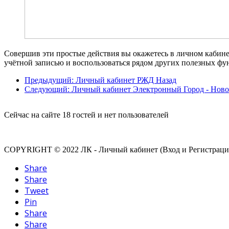
Совершив эти простые действия вы окажетесь в личном кабине
учётной записью и воспользоваться рядом других полезных фу
Предыдущий: Личный кабинет РЖД
Назад
Следующий: Личный кабинет Электронный Город - Нов
Сейчас на сайте 18 гостей и нет пользователей
COPYRIGHT © 2022 ЛК - Личный кабинет (Вход и Регистраци
Share
Share
Tweet
Pin
Share
Share