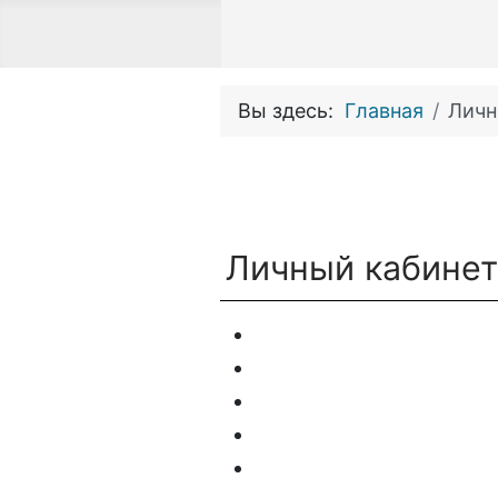
Вы здесь:
Главная
Личн
Личный кабине