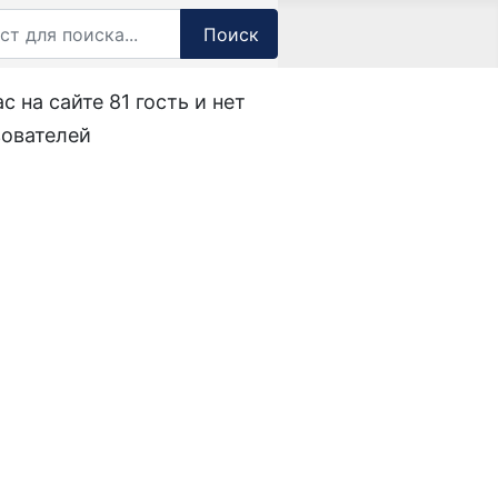
Поиск
с на сайте 81 гость и нет
зователей