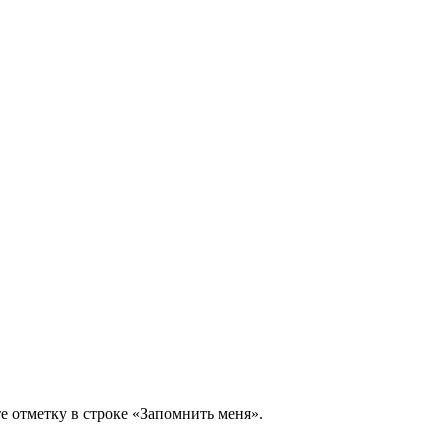
е отметку в строке
«Запомнить меня»
.