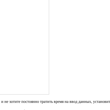
и не хотите постоянно тратить время на ввод данных, установит