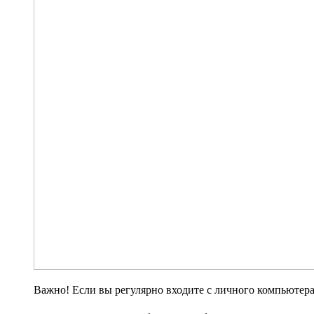
Важно! Если вы регулярно входите с личного компьютера 